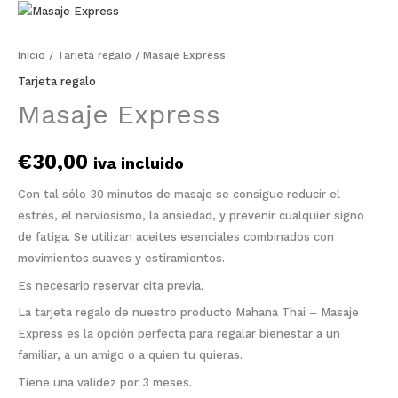
Inicio
/
Tarjeta regalo
/ Masaje Express
Tarjeta regalo
Masaje Express
€
30,00
iva incluido
Con tal sólo 30 minutos de masaje se consigue reducir el
estrés, el nerviosismo, la ansiedad, y prevenir cualquier signo
de fatiga. Se utilizan aceites esenciales combinados con
movimientos suaves y estiramientos.
Es necesario reservar cita previa.
La tarjeta regalo de nuestro producto Mahana Thai – Masaje
Express es la opción perfecta para regalar bienestar a un
familiar, a un amigo o a quien tu quieras.
Tiene una validez por 3 meses.