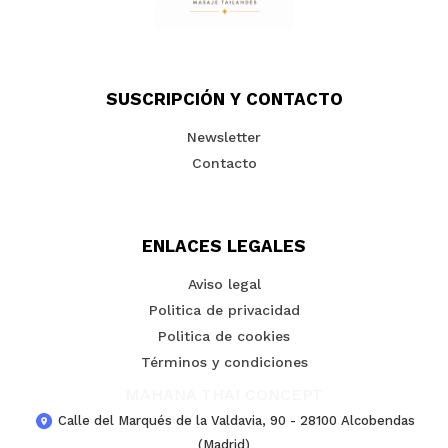
SUSCRIPCIÓN Y CONTACTO
Newsletter
Contacto
ENLACES LEGALES
Aviso legal
Politica de privacidad
Politica de cookies
Términos y condiciones
MAHANA THAI CONCEPT
Calle del Marqués de la Valdavia, 90 - 28100 Alcobendas
(Madrid)