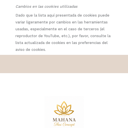
Cambios en las cookies utilizadas
Dado que la lista aquí presentada de cookies puede
variar ligeramente por cambios en las herramientas
usadas, especialmente en el caso de terceros (el
reproductor de YouTube, etc.), por favor, consulte la
lista actualizada de cookies en las preferencias del
aviso de cookies.
b