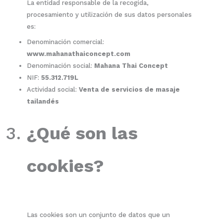
La entidad responsable de la recogida,
procesamiento y utilización de sus datos personales
es:
Denominación comercial:
www.mahanathaiconcept.com
Denominación social:
Mahana Thai Concept
NIF:
55.312.719L
Actividad social:
Venta de servicios de masaje
tailandés
¿Qué son las
cookies?
Las cookies son un conjunto de datos que un