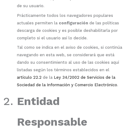
de su usuario.
Prácticamente todos los navegadores populares
actuales permiten la
configuración
de las políticas
descarga de cookies y es posible deshabilitarla por
completo si el usuario así lo decide.
Tal como se indica en el aviso de cookies, si continúa
navegando en esta web, se considerará que está
dando su consentimiento al uso de las cookies aquí
listadas según los términos establecidos en el
artículo 22.2
de la
Ley 34/2002 de Servicios de la
Sociedad de la Información y Comercio Electrónico
.
Entidad
Responsable