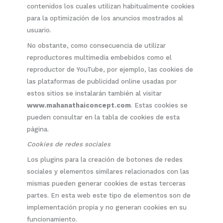
contenidos los cuales utilizan habitualmente cookies
para la optimización de los anuncios mostrados al
usuario.
No obstante, como consecuencia de utilizar
reproductores multimedia embebidos como el
reproductor de YouTube, por ejemplo, las cookies de
las plataformas de publicidad online usadas por
estos sitios se instalarán también al visitar
www.mahanathaiconcept.com
. Estas cookies se
pueden consultar en la tabla de cookies de esta
página.
Cookies de redes sociales
Los plugins para la creación de botones de redes
sociales y elementos similares relacionados con las
mismas pueden generar cookies de estas terceras
partes. En esta web este tipo de elementos son de
implementación propia y no generan cookies en su
funcionamiento.