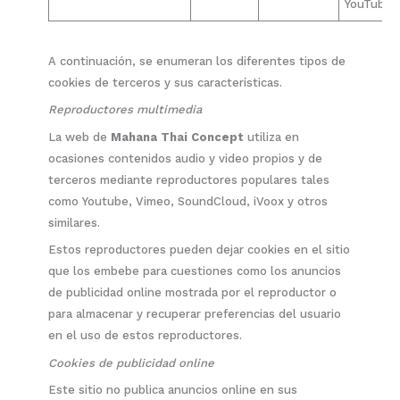
YouTube
A continuación, se enumeran los diferentes tipos de
cookies de terceros y sus características.
Reproductores multimedia
La web de
Mahana Thai Concept
utiliza en
ocasiones contenidos audio y video propios y de
terceros mediante reproductores populares tales
como Youtube, Vimeo, SoundCloud, iVoox y otros
similares.
Estos reproductores pueden dejar cookies en el sitio
que los embebe para cuestiones como los anuncios
de publicidad online mostrada por el reproductor o
para almacenar y recuperar preferencias del usuario
en el uso de estos reproductores.
Cookies de publicidad online
Este sitio no publica anuncios online en sus