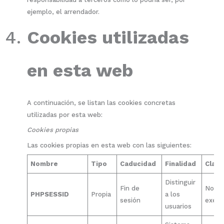
ejemplo, el arrendador.
Cookies utilizadas
en esta web
A continuación, se listan las cookies concretas
utilizadas por esta web:
Cookies propias
Las cookies propias en esta web con las siguientes:
Nombre
Tipo
Caducidad
Finalidad
Clas
Distinguir
Fin de
No
PHPSESSID
Propia
a los
sesión
exen
usuarios