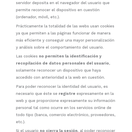
servidor deposita en el navegador del usuario que
permite reconocer el dispositivo en cuestión
(ordenador, móvil, etc.).
Prácticamente la totalidad de las webs usan cookies
ya que permiten a las páginas funcionar de manera
más eficiente y conseguir una mayor personalización
y análisis sobre el comportamiento del usuario.
Las cookies
no permiten la identificación y
recopilación de datos personales del usuario
,
solamente reconocer un dispositivo que haya
accedido con anterioridad a la web en cuestión.
Para poder reconocer la identidad del usuario, es
necesario que éste se
registre
expresamente en la
web y que proporcione expresamente su información
personal tal como ocurre en los servicios online de
todo tipo (banca, comercio electrónico, proveedores,
etc.).
Si el usuario
no cierra la sesión
, al poder reconocer