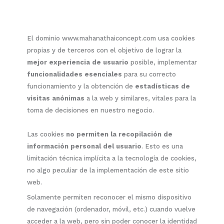
El dominio www.mahanathaiconcept.com usa cookies
propias y de terceros con el objetivo de lograr la
mejor experiencia de usuario
posible, implementar
funcionalidades esenciales
para su correcto
funcionamiento y la obtención de
estadísticas de
visitas anónimas
a la web y similares, vitales para la
toma de decisiones en nuestro negocio.
Las cookies
no permiten la recopilación de
información personal del usuario
. Esto es una
limitación técnica implícita a la tecnología de cookies,
no algo peculiar de la implementación de este sitio
web.
Solamente permiten reconocer el mismo dispositivo
de navegación (ordenador, móvil, etc.) cuando vuelve
acceder a la web, pero sin poder conocer la identidad