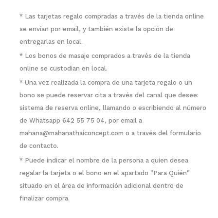
* Las tarjetas regalo compradas a través de la tienda online
se envían por email, y también existe la opción de
entregarlas en local.
* Los bonos de masaje comprados a través de la tienda
online se custodian en local.
* Una vez realizada la compra de una tarjeta regalo o un
bono se puede reservar cita a través del canal que desee:
sistema de reserva online, llamando o escribiendo al número
de Whatsapp 642 55 75 04, por email a
mahana@mahanathaiconcept.com o a través del formulario
de contacto.
* Puede indicar el nombre de la persona a quien desea
regalar la tarjeta o el bono en el apartado "Para Quién"
situado en el área de información adicional dentro de
finalizar compra.