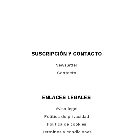
SUSCRIPCIÓN Y CONTACTO
Newsletter
Contacto
ENLACES LEGALES
Aviso legal
Politica de privacidad
Politica de cookies
Términos y condiciones