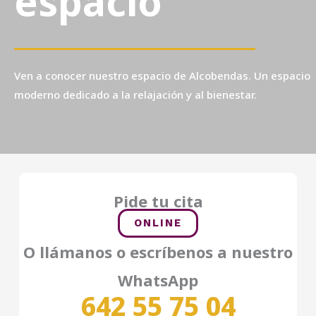
espacio
Ven a conocer nuestro espacio de Alcobendas. Un espacio
moderno dedicado a la relajación y al bienestar.
Pide tu cita
ONLINE
O llámanos o escríbenos a nuestro
WhatsApp
642 55 75 04