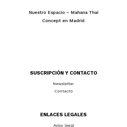
Nuestro Espacio – Mahana Thai
Concept en Madrid
SUSCRIPCIÓN Y CONTACTO
Newsletter
Contacto
ENLACES LEGALES
Aviso legal