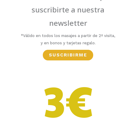
suscribirte a nuestra
newsletter
*Válido en todos los masajes a partir de 2ª visita,
y en bonos y tarjetas regalo.
SUSCRIBIRME
3€